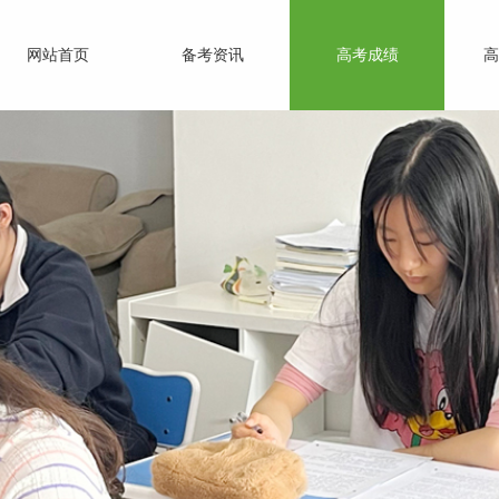
网站首页
备考资讯
高考成绩
高
教育的伟大目标