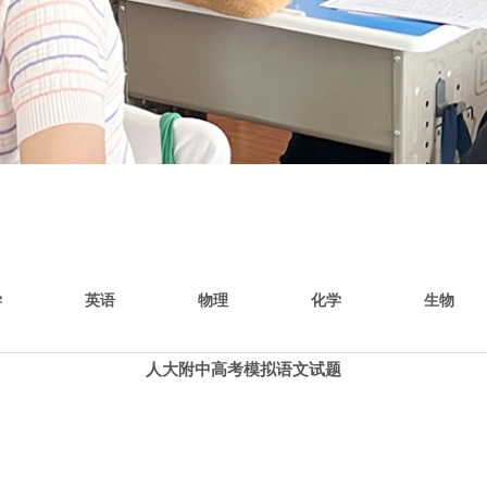
学
英语
物理
化学
生物
人大附中高考模拟语文试题